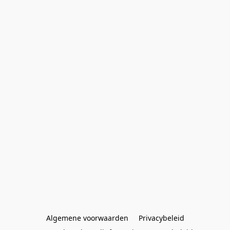
Algemene voorwaarden
Privacybeleid