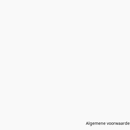
Algemene voorwaarde