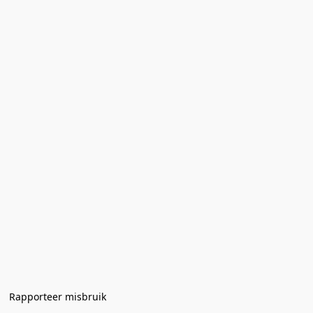
Rapporteer misbruik