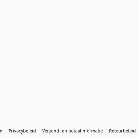
n
Privacybeleid
Verzend- en betaalinformatie
Retourbeleid