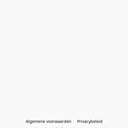
Algemene voorwaarden
Privacybeleid